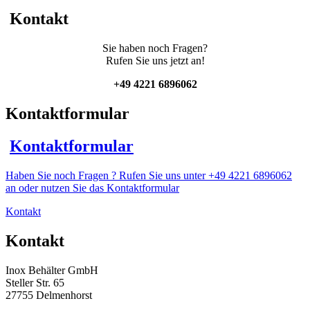
Balkenrührwerk
Kontakt
Menge
Sie haben noch Fragen?
Rufen Sie uns jetzt an!
+49 4221 6896062
Kontaktformular
Kontaktformular
Haben Sie noch Fragen ? Rufen Sie uns unter +49 4221 6896062
an oder nutzen Sie das Kontaktformular
Kontakt
Kontakt
Inox Behälter GmbH
Steller Str. 65
27755 Delmenhorst