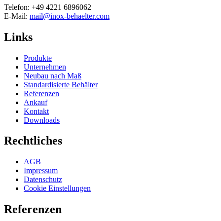
Telefon: +49 4221 6896062
E-Mail:
mail@inox-behaelter.com
Links
Produkte
Unternehmen
Neubau nach Maß
Standardisierte Behälter
Referenzen
Ankauf
Kontakt
Downloads
Rechtliches
AGB
Impressum
Datenschutz
Cookie Einstellungen
Referenzen