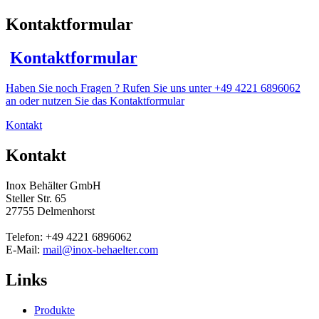
Kontaktformular
Kontaktformular
Haben Sie noch Fragen ? Rufen Sie uns unter +49 4221 6896062
an oder nutzen Sie das Kontaktformular
Kontakt
Kontakt
Inox Behälter GmbH
Steller Str. 65
27755 Delmenhorst
Telefon: +49 4221 6896062
E-Mail:
mail@inox-behaelter.com
Links
Produkte