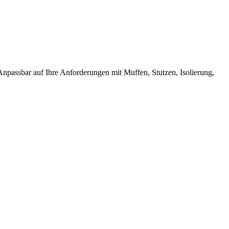
passbar auf Ihre Anforderungen mit Muffen, Stutzen, Isolierung,