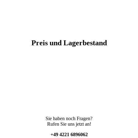
Preis und Lagerbestand
Sie haben noch Fragen?
Rufen Sie uns jetzt an!
+49 4221 6896062