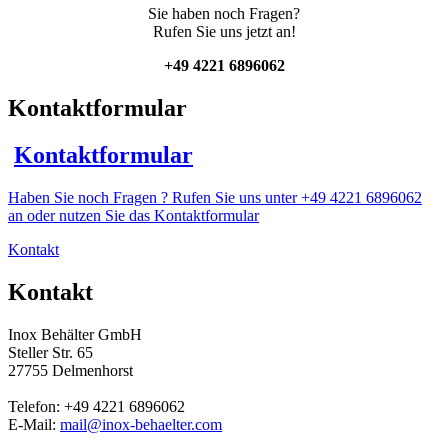
Sie haben noch Fragen?
Rufen Sie uns jetzt an!
+49 4221 6896062
Kontaktformular
Kontaktformular
Haben Sie noch Fragen ? Rufen Sie uns unter +49 4221 6896062
an oder nutzen Sie das Kontaktformular
Kontakt
Kontakt
Inox Behälter GmbH
Steller Str. 65
27755 Delmenhorst
Telefon: +49 4221 6896062
E-Mail:
mail@inox-behaelter.com