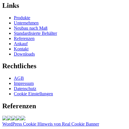
Links
Produkte
Unternehmen
Neubau nach Maß
Standardisierte Behälter
Referenzen
Ankauf
Kontakt
Downloads
Rechtliches
AGB
Impressum
Datenschutz
Cookie Einstellungen
Referenzen
WordPress Cookie Hinweis von Real Cookie Banner