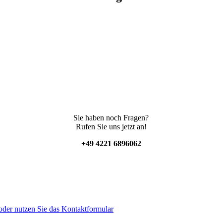
Sie haben noch Fragen?
Rufen Sie uns jetzt an!
+49 4221 6896062
der nutzen Sie das Kontaktformular