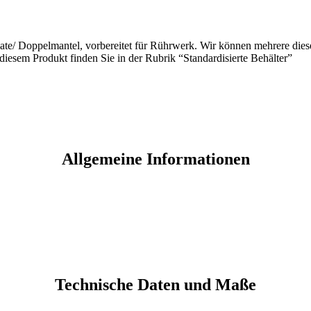
late/ Doppelmantel, vorbereitet für Rührwerk. Wir können mehrere dies
esem Produkt finden Sie in der Rubrik “Standardisierte Behälter”
Allgemeine Informationen
Technische Daten und Maße