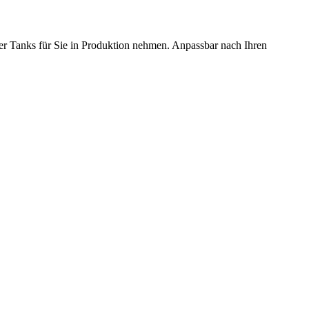
er Tanks für Sie in Produktion nehmen. Anpassbar nach Ihren