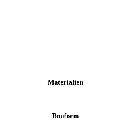
Materialien
Bauform