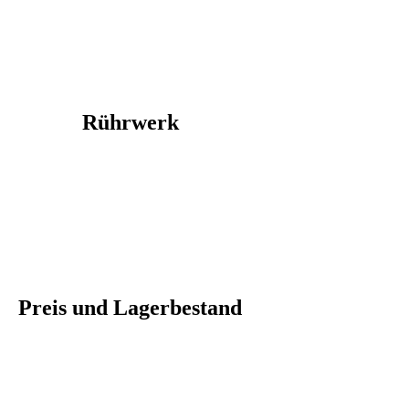
Rührwerk
Preis und Lagerbestand