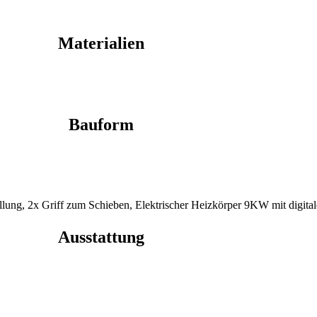
Materialien
Bauform
lung, 2x Griff zum Schieben, Elektrischer Heizkörper 9KW mit digita
Ausstattung