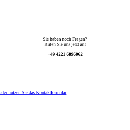
Sie haben noch Fragen?
Rufen Sie uns jetzt an!
+49 4221 6896062
der nutzen Sie das Kontaktformular