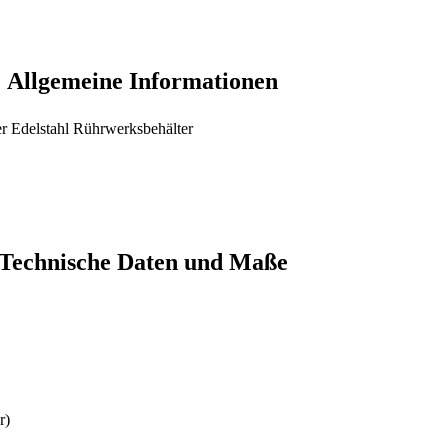
Allgemeine Informationen
er Edelstahl Rührwerksbehälter
Technische Daten und Maße
r)