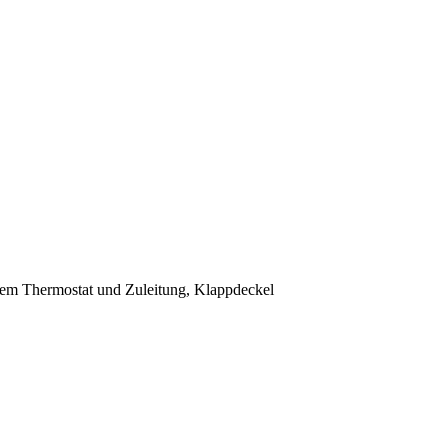
lem Thermostat und Zuleitung, Klappdeckel