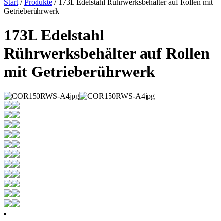
Start
/
Produkte
/ 173L Edelstahl Rührwerksbehälter auf Rollen mit
Getrieberührwerk
173L Edelstahl
Rührwerksbehälter auf Rollen
mit Getrieberührwerk