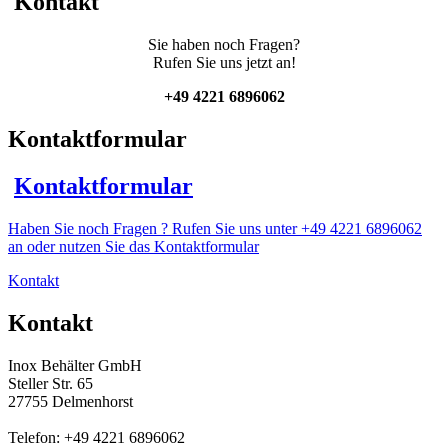
Kontakt
Menge
Sie haben noch Fragen?
Rufen Sie uns jetzt an!
+49 4221 6896062
Kontaktformular
Kontaktformular
Haben Sie noch Fragen ? Rufen Sie uns unter +49 4221 6896062
an oder nutzen Sie das Kontaktformular
Kontakt
Kontakt
Inox Behälter GmbH
Steller Str. 65
27755 Delmenhorst
Telefon: +49 4221 6896062