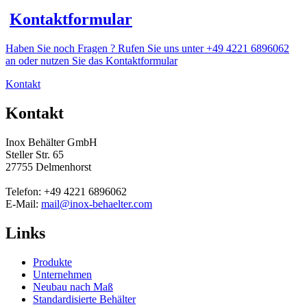
Kontaktformular
Haben Sie noch Fragen ? Rufen Sie uns unter +49 4221 6896062
an oder nutzen Sie das Kontaktformular
Kontakt
Kontakt
Inox Behälter GmbH
Steller Str. 65
27755 Delmenhorst
Telefon: +49 4221 6896062
E-Mail:
mail@inox-behaelter.com
Links
Produkte
Unternehmen
Neubau nach Maß
Standardisierte Behälter