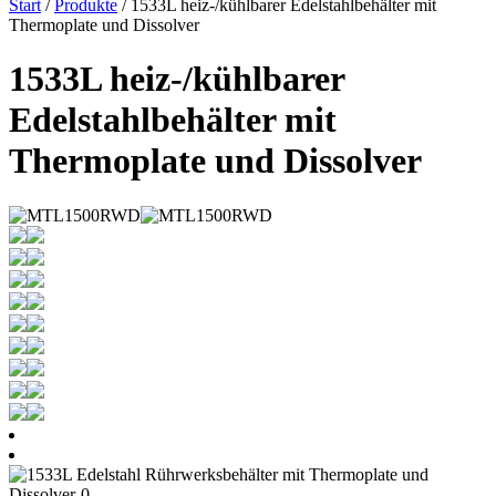
Start
/
Produkte
/ 1533L heiz-/kühlbarer Edelstahlbehälter mit
Thermoplate und Dissolver
1533L heiz-/kühlbarer
Edelstahlbehälter mit
Thermoplate und Dissolver