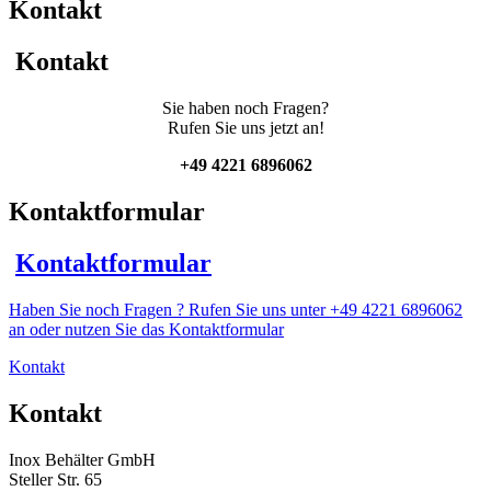
Kontakt
mit
Becherrührwerk
Menge
Kontakt
Sie haben noch Fragen?
Rufen Sie uns jetzt an!
+49 4221 6896062
Kontaktformular
Kontaktformular
Haben Sie noch Fragen ? Rufen Sie uns unter +49 4221 6896062
an oder nutzen Sie das Kontaktformular
Kontakt
Kontakt
Inox Behälter GmbH
Steller Str. 65