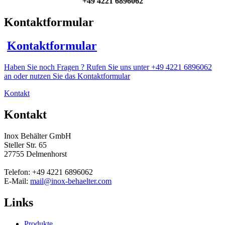
+49 4221 6896062
Kontaktformular
Kontaktformular
Haben Sie noch Fragen ? Rufen Sie uns unter +49 4221 6896062
an oder nutzen Sie das Kontaktformular
Kontakt
Kontakt
Inox Behälter GmbH
Steller Str. 65
27755 Delmenhorst
Telefon: +49 4221 6896062
E-Mail:
mail@inox-behaelter.com
Links
Produkte