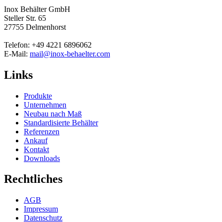
Inox Behälter GmbH
Steller Str. 65
27755 Delmenhorst
Telefon: +49 4221 6896062
E-Mail:
mail@inox-behaelter.com
Links
Produkte
Unternehmen
Neubau nach Maß
Standardisierte Behälter
Referenzen
Ankauf
Kontakt
Downloads
Rechtliches
AGB
Impressum
Datenschutz