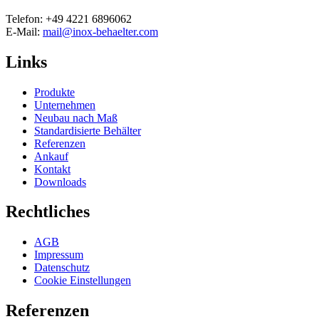
Telefon: +49 4221 6896062
E-Mail:
mail@inox-behaelter.com
Links
Produkte
Unternehmen
Neubau nach Maß
Standardisierte Behälter
Referenzen
Ankauf
Kontakt
Downloads
Rechtliches
AGB
Impressum
Datenschutz
Cookie Einstellungen
Referenzen