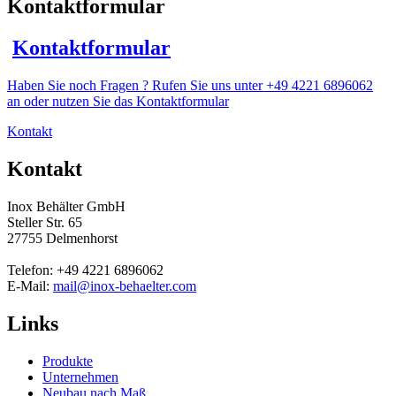
Kontaktformular
Kontaktformular
Haben Sie noch Fragen ? Rufen Sie uns unter +49 4221 6896062
an oder nutzen Sie das Kontaktformular
Kontakt
Kontakt
Inox Behälter GmbH
Steller Str. 65
27755 Delmenhorst
Telefon: +49 4221 6896062
E-Mail:
mail@inox-behaelter.com
Links
Produkte
Unternehmen
Neubau nach Maß