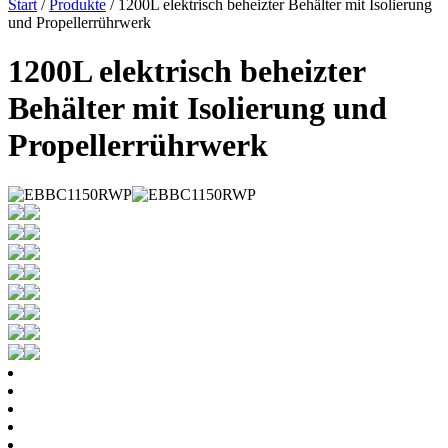
Start
/
Produkte
/ 1200L elektrisch beheizter Behälter mit Isolierung
und Propellerrührwerk
1200L elektrisch beheizter
Behälter mit Isolierung und
Propellerrührwerk