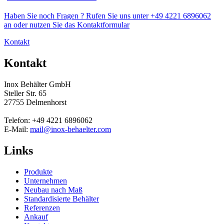
Haben Sie noch Fragen ? Rufen Sie uns unter +49 4221 6896062
an oder nutzen Sie das Kontaktformular
Kontakt
Kontakt
Inox Behälter GmbH
Steller Str. 65
27755 Delmenhorst
Telefon: +49 4221 6896062
E-Mail:
mail@inox-behaelter.com
Links
Produkte
Unternehmen
Neubau nach Maß
Standardisierte Behälter
Referenzen
Ankauf