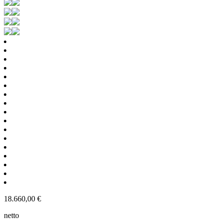
18.660,00
€
netto