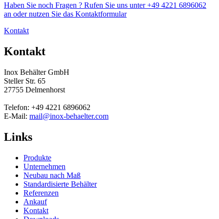
Haben Sie noch Fragen ? Rufen Sie uns unter +49 4221 6896062
an oder nutzen Sie das Kontaktformular
Kontakt
Kontakt
Inox Behälter GmbH
Steller Str. 65
27755 Delmenhorst
Telefon: +49 4221 6896062
E-Mail:
mail@inox-behaelter.com
Links
Produkte
Unternehmen
Neubau nach Maß
Standardisierte Behälter
Referenzen
Ankauf
Kontakt