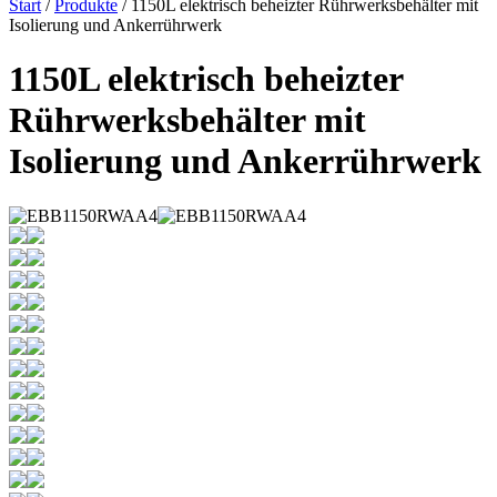
Start
/
Produkte
/ 1150L elektrisch beheizter Rührwerksbehälter mit
Isolierung und Ankerrührwerk
1150L elektrisch beheizter
Rührwerksbehälter mit
Isolierung und Ankerrührwerk