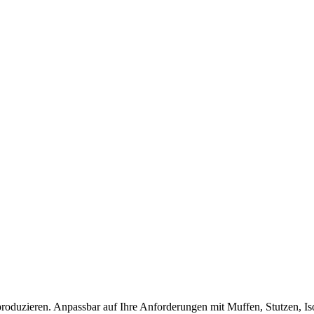
roduzieren. Anpassbar auf Ihre Anforderungen mit Muffen, Stutzen, Is