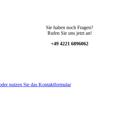
Sie haben noch Fragen?
Rufen Sie uns jetzt an!
+49 4221 6896062
der nutzen Sie das Kontaktformular