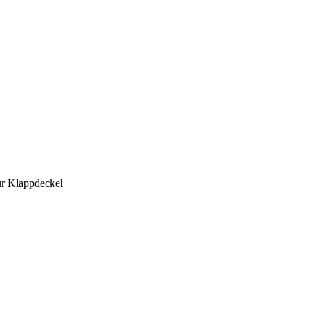
für Klappdeckel