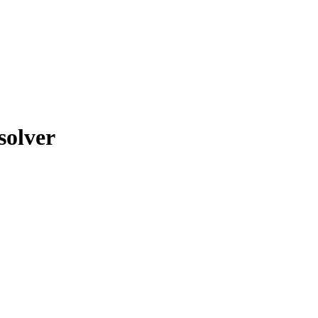
solver