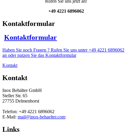
Rufen Sie uns jetzt an!
+49 4221 6896062
Kontaktformular
Kontaktformular
Haben Sie noch Fragen ? Rufen Sie uns unter +49 4221 6896062
an oder nutzen Sie das Kontaktformular
Kontakt
Kontakt
Inox Behälter GmbH
Steller Str. 65
27755 Delmenhorst
Telefon: +49 4221 6896062
E-Mail:
mail@inox-behaelter.com
Links