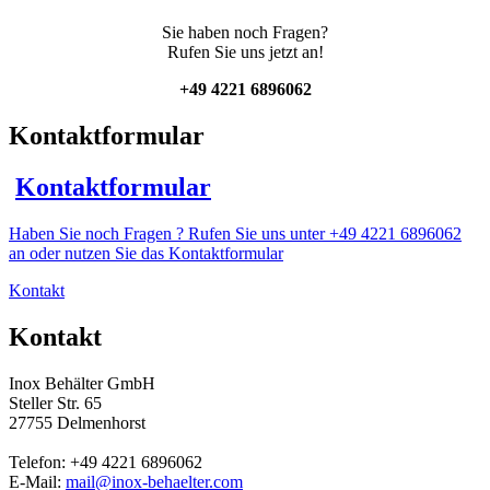
Sie haben noch Fragen?
Rufen Sie uns jetzt an!
+49 4221 6896062
Kontaktformular
Kontaktformular
Haben Sie noch Fragen ? Rufen Sie uns unter +49 4221 6896062
an oder nutzen Sie das Kontaktformular
Kontakt
Kontakt
Inox Behälter GmbH
Steller Str. 65
27755 Delmenhorst
Telefon: +49 4221 6896062
E-Mail:
mail@inox-behaelter.com