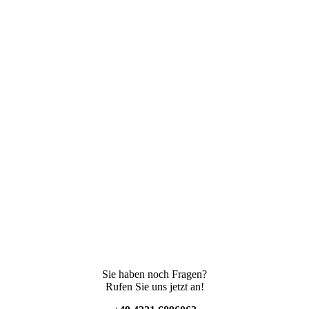
Sie haben noch Fragen?
Rufen Sie uns jetzt an!