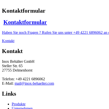
Kontaktformular
Kontaktformular
Haben Sie noch Fragen ? Rufen Sie uns unter +49 4221 6896062 an o
Kontakt
Kontakt
Inox Behälter GmbH
Steller Str. 65
27755 Delmenhorst
Telefon: +49 4221 6896062
E-Mail:
mail@inox-behaelter.com
Links
Produkte
Unternehmen