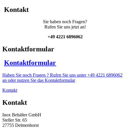
Kontakt
Sie haben noch Fragen?
Rufen Sie uns jetzt an!
+49 4221 6896062
Kontaktformular
Kontaktformular
Haben Sie noch Fragen ? Rufen Sie uns unter +49 4221 6896062
an oder nutzen Sie das Kontaktformular
Kontakt
Kontakt
Inox Behälter GmbH
Steller Str. 65
27755 Delmenhorst