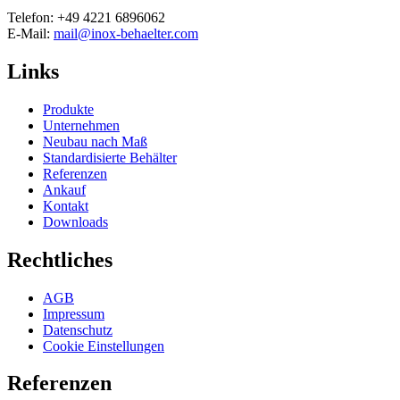
Telefon: +49 4221 6896062
E-Mail:
mail@inox-behaelter.com
Links
Produkte
Unternehmen
Neubau nach Maß
Standardisierte Behälter
Referenzen
Ankauf
Kontakt
Downloads
Rechtliches
AGB
Impressum
Datenschutz
Cookie Einstellungen
Referenzen