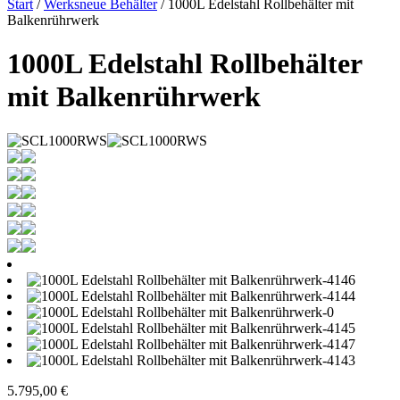
Start
/
Werksneue Behälter
/ 1000L Edelstahl Rollbehälter mit
Balkenrührwerk
1000L Edelstahl Rollbehälter
mit Balkenrührwerk
5.795,00
€