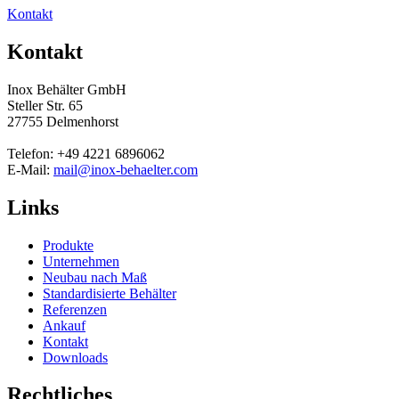
Kontakt
Kontakt
Inox Behälter GmbH
Steller Str. 65
27755 Delmenhorst
Telefon: +49 4221 6896062
E-Mail:
mail@inox-behaelter.com
Links
Produkte
Unternehmen
Neubau nach Maß
Standardisierte Behälter
Referenzen
Ankauf
Kontakt
Downloads
Rechtliches